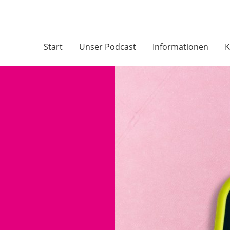
Start
Unser Podcast
Informationen
K