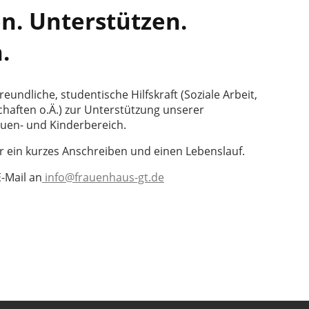
n. Unterstützen.
.
reundliche, studentische Hilfskraft (Soziale Arbeit,
haften o.Ä.) zur Unterstützung unserer
rauen- und Kinderbereich.
r ein kurzes Anschreiben und einen Lebenslauf.
-Mail an
info@frauenhaus-gt.de