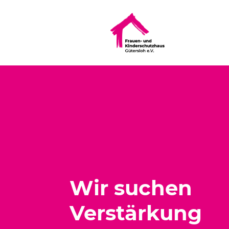
Wir suchen
Verstärkung