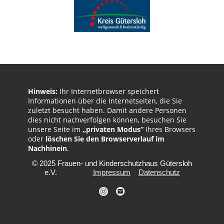
Hinweis:
Ihr Internetbrowser speichert
Informationen über die Internetseiten, die Sie
zuletzt besucht haben. Damit andere Personen
dies nicht nachverfolgen können, besuchen Sie
unsere Seite im
„privaten Modus“
Ihres Browsers
oder
löschen Sie den Browserverlauf im
Nachhinein
.
© 2025 Frauen- und Kinderschutzhaus Gütersloh
e.V.
Impressum
Datenschutz